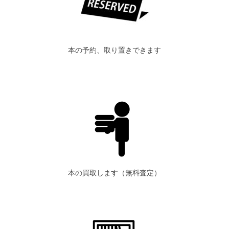
本の予約、取り置きできます
本の買取します（無料査定）