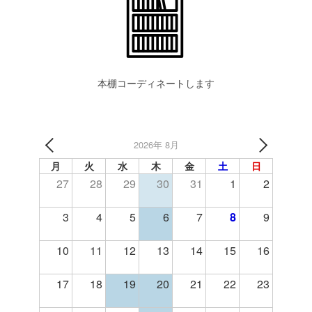
本棚コーディネートします
2026年 8月
月
火
水
木
金
土
日
27
28
29
30
31
1
2
3
4
5
6
7
8
9
10
11
12
13
14
15
16
17
18
19
20
21
22
23