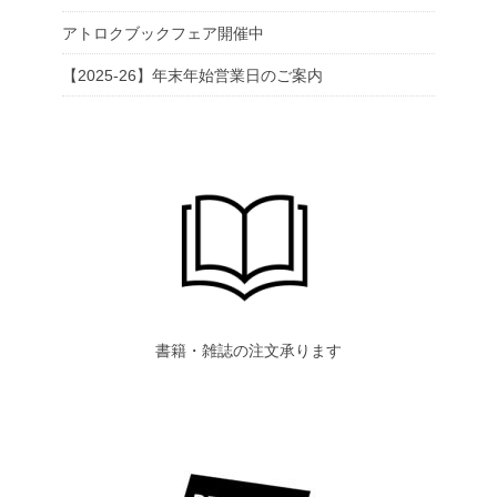
アトロクブックフェア開催中
【2025-26】年末年始営業日のご案内
書籍・雑誌の注文承ります