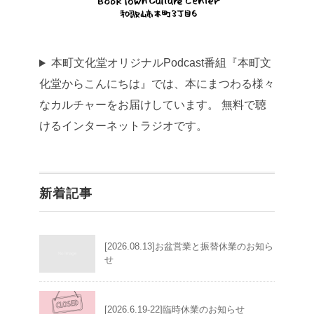
本町文化堂オリジナルPodcast番組『本町文
化堂からこんにちは』では、本にまつわる様々
なカルチャーをお届けしています。 無料で聴
けるインターネットラジオです。
新着記事
[2026.08.13]お盆営業と振替休業のお知ら
せ
[2026.6.19-22]臨時休業のお知らせ