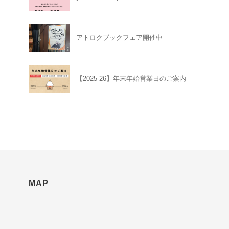
アトロクブックフェア開催中
【2025-26】年末年始営業日のご案内
MAP