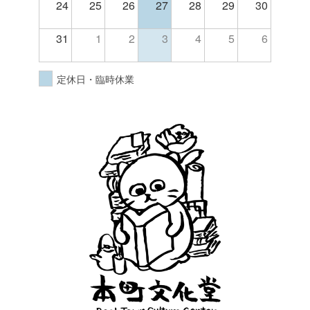
24
25
26
27
28
29
30
31
1
2
3
4
5
6
定休日・臨時休業