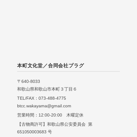
本町文化堂／合同会社プラグ
〒640-8033
和歌山県和歌山市本町３丁目６
TEL/FAX：073-488-4775
btcc.wakayama@gmail.com
営業時間：12:00-20:00 木曜定休
【古物商許可】和歌山県公安委員会 第
651050003683 号