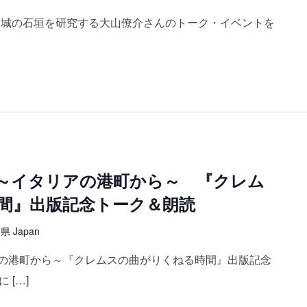
歌山城の石垣を研究する大山僚介さんのトーク・イベントを
～イタリアの港町から～ 『クレム
間』出版記念トーク＆朗読
 Japan
の港町から～『クレムスの曲がりくねる時間』出版記念
 […]