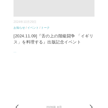
2024年10月29日
お知らせ
/
イベント
/
トーク
[2024.11.09]『舌の上の階級闘争 「イギリ
ス」を料理する』出版記念イベント
...
2026年 8月