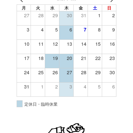
月
火
水
木
金
土
日
27
28
29
30
31
1
2
3
4
5
6
7
8
9
10
11
12
13
14
15
16
17
18
19
20
21
22
23
24
25
26
27
28
29
30
31
1
2
3
4
5
6
定休日・臨時休業