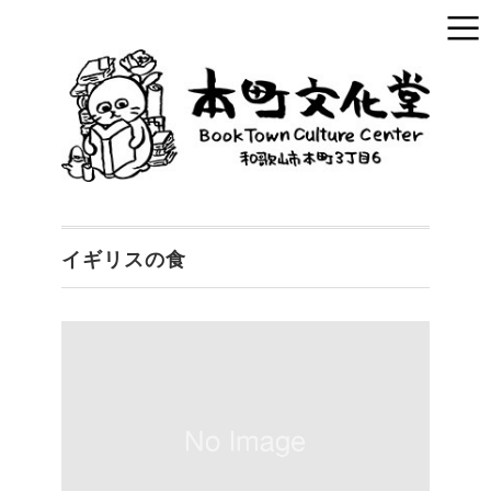
イギリスの食