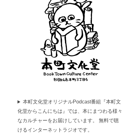
本町文化堂オリジナルPodcast番組『本町文
化堂からこんにちは』では、本にまつわる様々
なカルチャーをお届けしています。 無料で聴
けるインターネットラジオです。