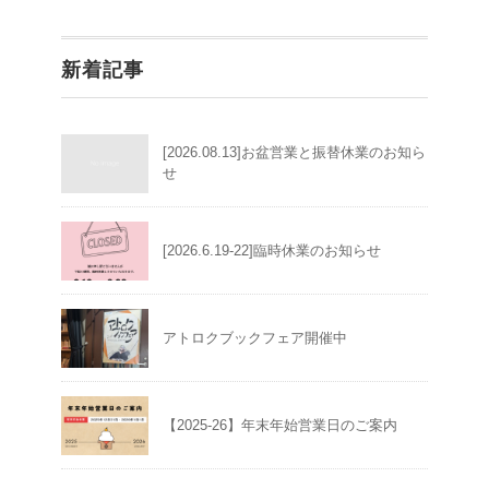
新着記事
[2026.08.13]お盆営業と振替休業のお知ら
せ
[2026.6.19-22]臨時休業のお知らせ
アトロクブックフェア開催中
【2025-26】年末年始営業日のご案内