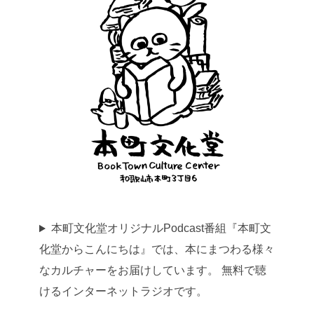
本町文化堂オリジナルPodcast番組『本町文
化堂からこんにちは』では、本にまつわる様々
なカルチャーをお届けしています。 無料で聴
けるインターネットラジオです。