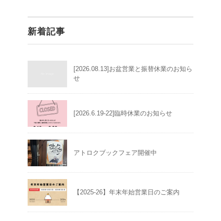
新着記事
[2026.08.13]お盆営業と振替休業のお知ら
せ
[2026.6.19-22]臨時休業のお知らせ
アトロクブックフェア開催中
【2025-26】年末年始営業日のご案内