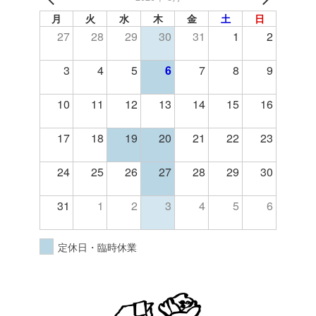
月
火
水
木
金
土
日
27
28
29
30
31
1
2
3
4
5
6
7
8
9
10
11
12
13
14
15
16
17
18
19
20
21
22
23
24
25
26
27
28
29
30
31
1
2
3
4
5
6
定休日・臨時休業