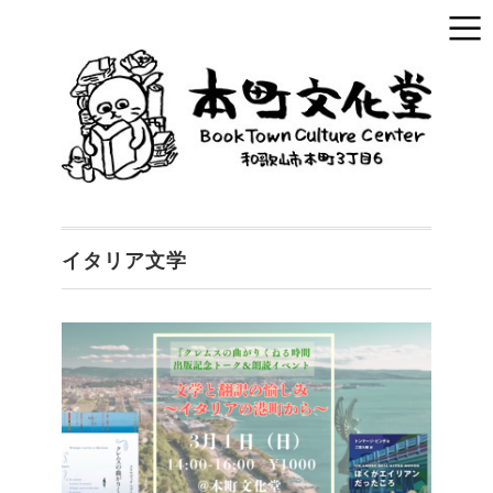
イタリア文学