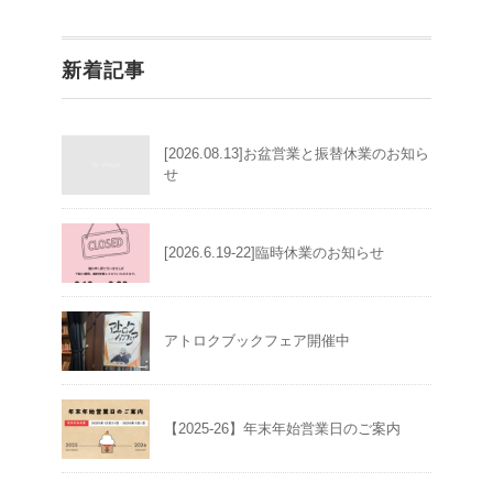
新着記事
[2026.08.13]お盆営業と振替休業のお知ら
せ
[2026.6.19-22]臨時休業のお知らせ
アトロクブックフェア開催中
【2025-26】年末年始営業日のご案内