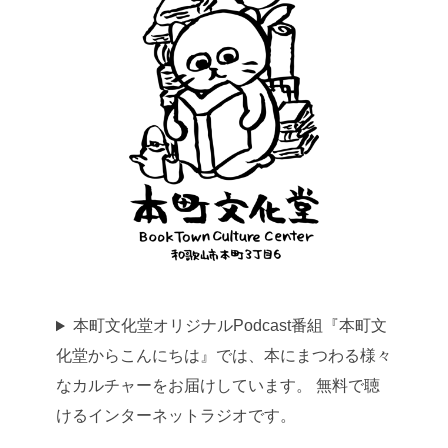
本町文化堂オリジナルPodcast番組『本町文
化堂からこんにちは』では、本にまつわる様々
なカルチャーをお届けしています。 無料で聴
けるインターネットラジオです。