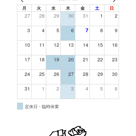
月
火
水
木
金
土
日
27
28
29
30
31
1
2
3
4
5
6
7
8
9
10
11
12
13
14
15
16
17
18
19
20
21
22
23
24
25
26
27
28
29
30
31
1
2
3
4
5
6
定休日・臨時休業