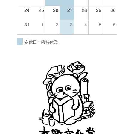
24
25
26
27
28
29
30
31
1
2
3
4
5
6
定休日・臨時休業