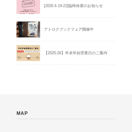
[2026.6.19-22]臨時休業のお知らせ
アトロクブックフェア開催中
【2025-26】年末年始営業日のご案内
MAP