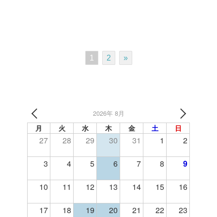
1
2
»
2026年 8月
月
火
水
木
金
土
日
27
28
29
30
31
1
2
3
4
5
6
7
8
9
10
11
12
13
14
15
16
17
18
19
20
21
22
23