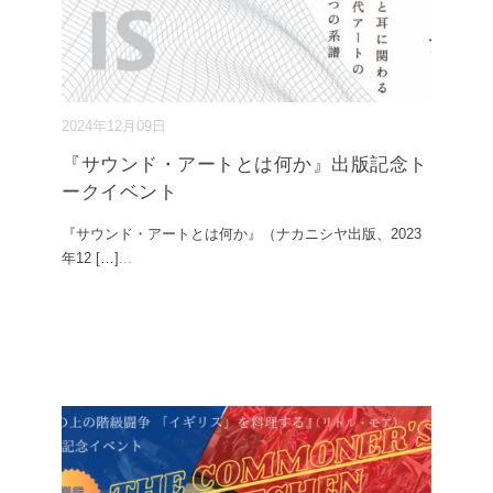
2024年12月09日
『サウンド・アートとは何か』出版記念ト
ークイベント
『サウンド・アートとは何か』（ナカニシヤ出版、2023
年12 […]
...