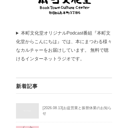
本町文化堂オリジナルPodcast番組『本町文
化堂からこんにちは』では、本にまつわる様々
なカルチャーをお届けしています。 無料で聴
けるインターネットラジオです。
新着記事
[2026.08.13]お盆営業と振替休業のお知ら
せ